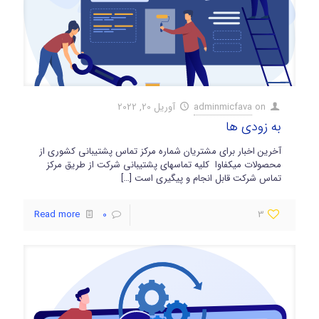
on
adminmicfava
آوریل 20, 2022
به زودی ها
آخرین اخبار برای مشتریان شماره مرکز تماس پشتیبانی کشوری از
محصولات میکفاوا کلیه تماسهای پشتیبانی شرکت از طریق مرکز
تماس شرکت قابل انجام و پیگیری است
[…]
Read more
0
3