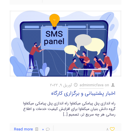
on
adminmicfava
آوریل 9, 2022
اخبار پشتیبانی و برگزاری کارگاه
راه اندازی پنل پیامکی میکفاوا راه اندازی پنل پیامکی میکفاوا
گروه دانش بنیان میکفاوا برای افزایش کیفیت خدمات و اطلاع
رسانی هر چه سریع تر، تصمیم
[…]
Read more
0
8