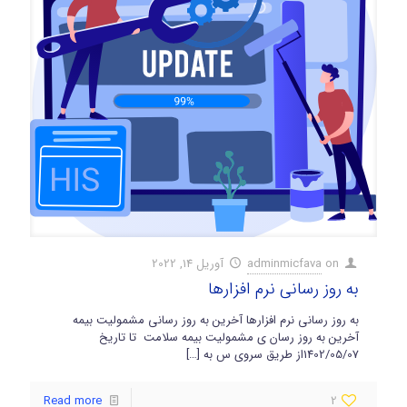
on
adminmicfava
آوریل 14, 2022
به روز رسانی نرم افزارها
به روز رسانی نرم افزارها آخرین به روز رسانی مشمولیت بیمه
آخرین به روز رسان ی مشمولیت بیمه سلامت تا تاریخ
1402/05/07از طریق سروی س به
[…]
Read more
2