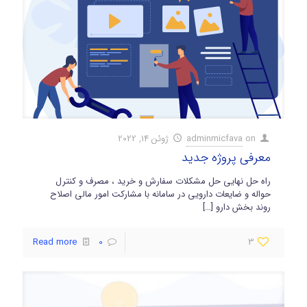
on
adminmicfava
ژوئن 14, 2022
معرفی پروژه جدید
راه حل نهایی حل مشکلات سفارش و خرید ، مصرف و کنترل
حواله و ضایعات دارویی در سامانه با مشارکت امور مالی اصلاح
روند بخش دارو
[…]
Read more
0
3