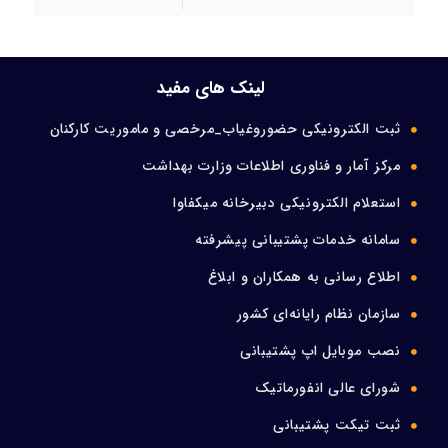
لینک های مفید
ثبت الکترونیکی حضوروغیاب_مرخصی و ماموریت کارکنان
مرکز آمار و فناوری اطلاعات وزارت بهداشت
استعلام الکترونیکی دبیرخانه میکفاوا
سامانه خدمات پشتیبانی پیشرفته
اطلاع رسانی به همکاران و ابلاغ
سازمان نظام رایانه‌ای کشور
نصب موبایل اپ پشتیبانی
شورای عالی انفورماتیک
ثبت تیکت پشتیبانی