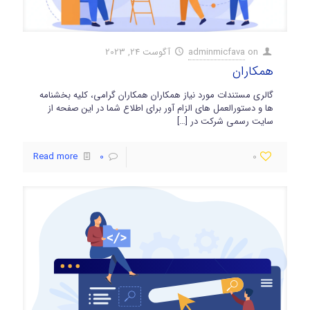
ورود اعضا
on
adminmicfava
آگوست 24, 2023
تماس با ما
همکاران
گالری مستندات مورد نیاز همکاران همکاران گرامی، کلیه بخشنامه
ها و دستورالعمل های الزام آور برای اطلاع شما در این صفحه از
سایت رسمی شرکت در
[…]
Read more
0
0