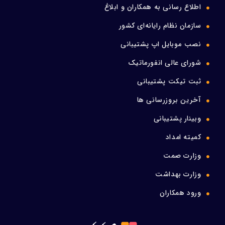
اطلاع رسانی به همکاران و ابلاغ
ورود اعضا
سازمان نظام رایانه‌ای کشور
نصب موبایل اپ پشتیبانی
تماس با ما
شورای عالی انفورماتیک
ثبت تیکت پشتیبانی
آخرین بروزرسانی ها
وبینار پشتیبانی
کمیته امداد
وزارت صمت
وزارت بهداشت
ورود همکاران