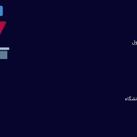
نشگاه