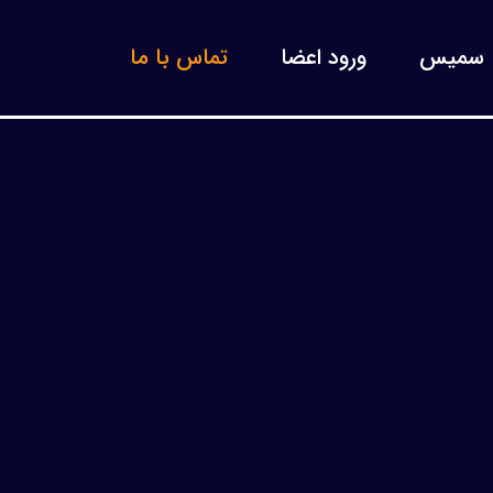
سمیس
ورود اعضا
تماس با ما