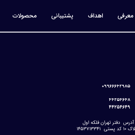
معرفی
اهداف
پشتیبانی
محصولات
۰۹۹۶۶۶۴۲۹۸۵
۴۴۲۵۴۶۴۸
۴۴۲۵۴۶۴۹
آدرس دفتر تهران فلکه اول