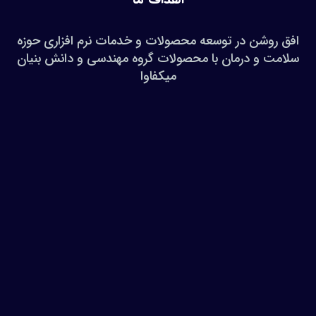
افق روشن در توسعه محصولات و خدمات نرم افزاری حوزه
سلامت و درمان با محصولات گروه مهندسی و دانش بنیان
میکفاوا