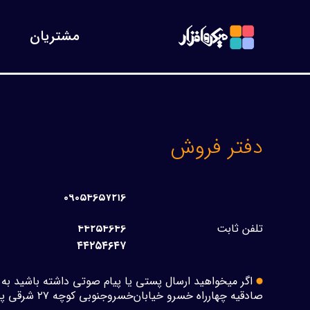
مشتریان
دفتر فروش
۰۹۰۵۴۶۵۷۲۱۶
تلفن ثابت
۴۴۲۵۴۶۴۶
۴۴۲۵۴۶۴۷
اگر میخواهید ارسال پستی یا پیام صوتی داشته باشید به 
صادقیه چهارراه خسرو خیابان‌خسرو‌جنوبی کوچه ۲۷ شرقی پلاک ۱۰ کد پستی ۱۴۵۳۷۱۳۳۴۱