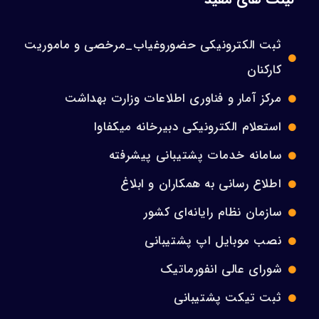
ثبت الکترونیکی حضوروغیاب_مرخصی و ماموریت
کارکنان
مرکز آمار و فناوری اطلاعات وزارت بهداشت
استعلام الکترونیکی دبیرخانه میکفاوا
سامانه خدمات پشتیبانی پیشرفته
اطلاع رسانی به همکاران و ابلاغ
سازمان نظام رایانه‌ای کشور
نصب موبایل اپ پشتیبانی
شورای عالی انفورماتیک
ثبت تیکت پشتیبانی