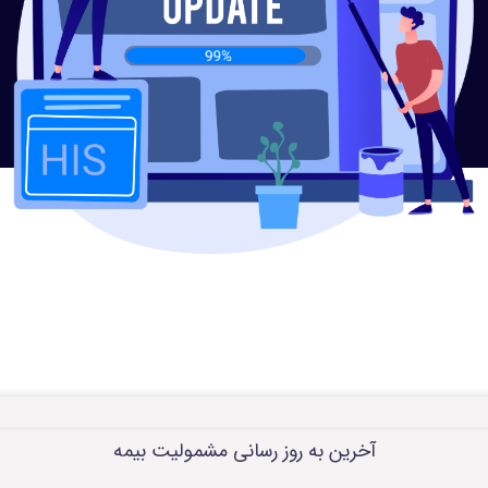
آخرین به روز رسانی مشمولیت بیمه