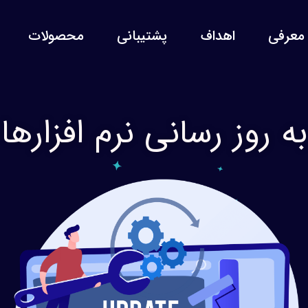
معرفی
اهداف
پشتیبانی
محصولات
به روز رسانی نرم افزارها