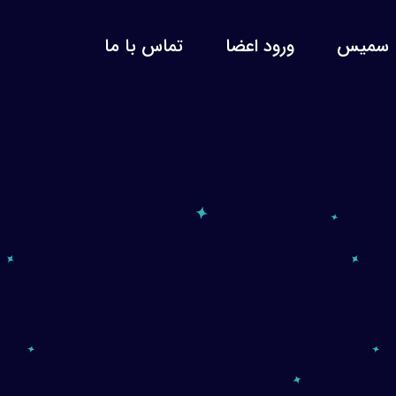
سمیس
ورود اعضا
تماس با ما