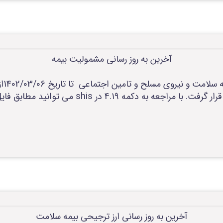
آخرین به روز رسانی مشمولیت بیمه
آخری
قیمت مشمولیت بیمه در دسترس قرار گرفت. با مراجعه ب
آخرین به روز رسانی ارز ترجیحی بیمه سلامت