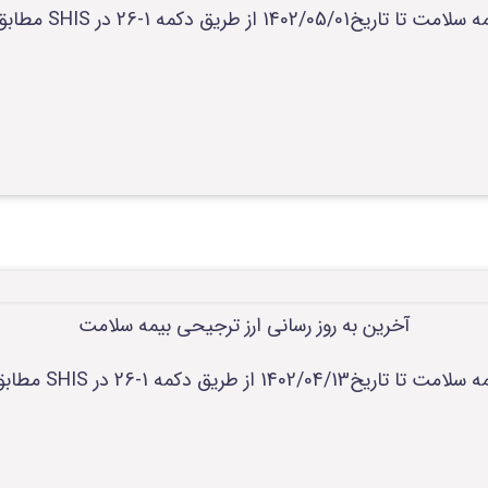
آخرین به روز رسانی ار
آخرین به روز رسانی ارز ترجیحی بیمه سلامت
آخرین به روز رسانی ا