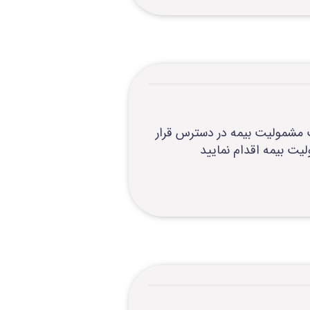
طریق سرویس به روز رسانی قیمت مشمولیت بیمه در دسترس قرار