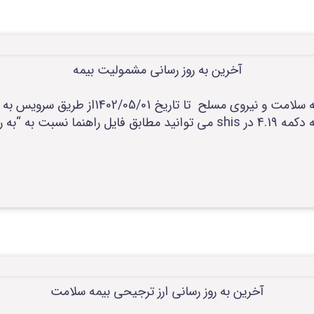
آخرین به روز رسانی مشمولیت بیمه
آخرین به روز رسانی مشمولیت بیمه سلامت و نیرو
در دسترس قرار گرفت. با مراجعه به دکمه 4.19 در shis می توانید مطابق فایل
آخرین به روز رسانی ارز ترجیحی بیمه سلامت