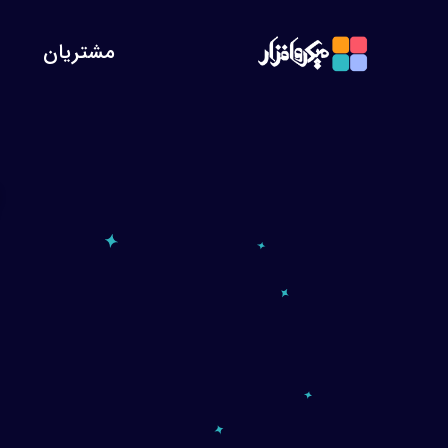
مشتریان