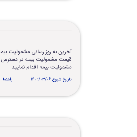
مشمولیت بیمه اقدام نمایید
تاریخ شروع 1402/03/06
راهنما