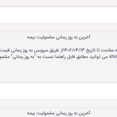
آخرین به روز رسانی مشمولیت بیمه
آخرین به روز رسانی مشمولیت بیمه سلامت تا تاریخ 1402/04/13از 
آخرین به روز رسانی مشمولیت بیمه