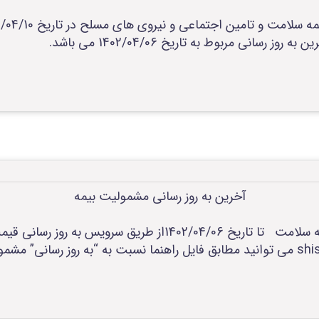
رسانی مربوط به تاریخ 1402/04/06 می باشد.
آخرین به روز رسانی مشمولیت بیمه
آخرین به روز رسانی مشمولیت بیمه سلامت تا تاریخ 1402/04/06ا