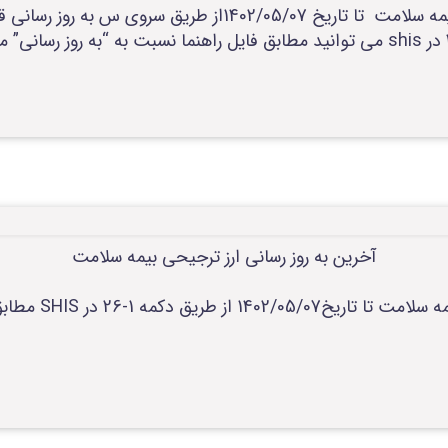
آخرین به روز رسان ی مشمولیت بیمه سلامت تا تاریخ 02/05/07
آخرین به روز رسانی ارز ترجیحی بیمه سلامت
آخرین به روز رسانی 