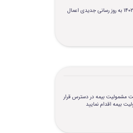
سرویس به روز رسانی مشمولیت بیمه سلامت و تامین اجتماعی و نیروی های مسلح در تاریخ 1402/04/10 به روز رسانی جدیدی اعمال
ز طریق سرویس به روز رسانی قیمت مشمولیت بیمه در دسترس قرار