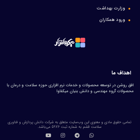
وزارت بهداشت
ورود همکاران
اهداف ما
افق روشن در توسعه محصولات و خدمات نرم افزاری حوزه سلامت و درمان با
محصولات گروه مهندسی و دانش بنیان میکفاوا
تمامی حقوق مادی و معنوی این وب‌سایت متعلق به شرکت دانش پردازش و فناوری
سلامت قشم به شماره ثبت 5976 می‌باشد.