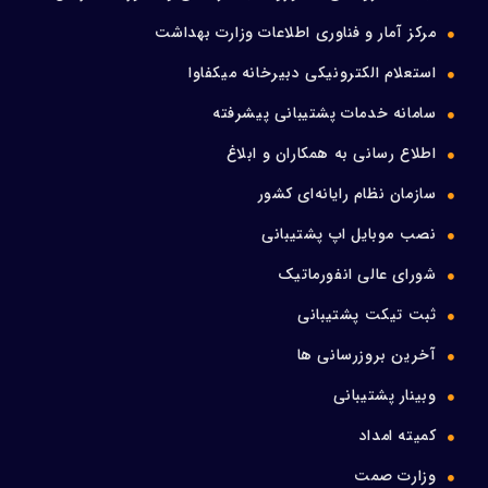
مرکز آمار و فناوری اطلاعات وزارت بهداشت
استعلام الکترونیکی دبیرخانه میکفاوا
سامانه خدمات پشتیبانی پیشرفته
اطلاع رسانی به همکاران و ابلاغ
سازمان نظام رایانه‌ای کشور
نصب موبایل اپ پشتیبانی
شورای عالی انفورماتیک
ثبت تیکت پشتیبانی
آخرین بروزرسانی ها
وبینار پشتیبانی
کمیته امداد
وزارت صمت