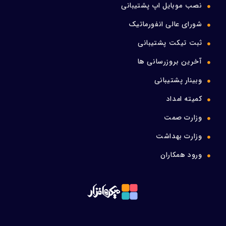
نصب موبایل اپ پشتیبانی
شورای عالی انفورماتیک
ثبت تیکت پشتیبانی
آخرین بروزرسانی ها
وبینار پشتیبانی
کمیته امداد
وزارت صمت
وزارت بهداشت
ورود همکاران