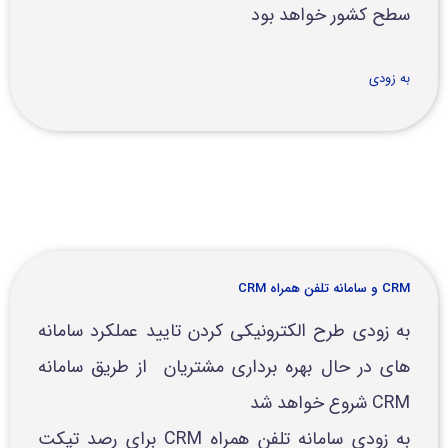
سطح کشور خواهد بود
به زودی
CRM و سامانه تلفن همراه CRM
به زودی طرح الکترونیکی کردن تایید عملکرد سامانه
های در حال بهره برداری مشتریان از طریق سامانه
CRM شروع خواهد شد
به زودی سامانه تلفن همراه CRM برای رصد تیکت