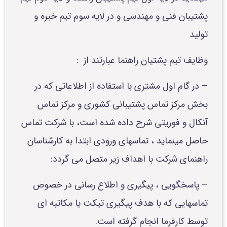
پشتیبان فنی و مهندسی و در لایه سوم تیم خبره و
تولید
وظایف تیم پشتیان راهنما عبارتند از :
– در گام اول مشتری با استفاده از اطلاعاتی که در
بخش مرکز تماس پشتیبانی کشوری و مرکز تماس
آنکال و فوریتی شرح داده شده است، با شرکت تماس
حاصل مینماید ، تماسهای ورودی ابتدا به کارشناسان
راهنمای شرکت با اهداف زیر متصل می گردد:
– پاسخگویی ، پیگیری و اطلاع رسانی در خصوص
تماسهایی که با هدف پیگیری تیکت یا مکاتبه ای
توسط کارفرما انجام گرفته است.