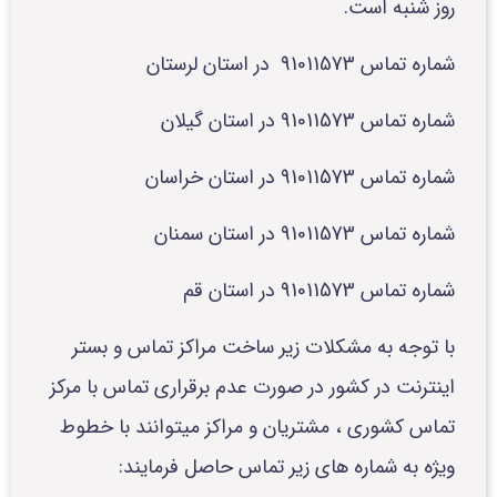
روز شنبه است.
شماره تماس 91011573 در استان لرستان
شماره تماس 91011573 در استان گیلان
شماره تماس 91011573 در استان خراسان
شماره تماس 91011573 در استان سمنان
شماره تماس 91011573 در استان قم
با توجه به مشکلات زیر ساخت مراکز تماس و بستر
اینترنت در کشور در صورت عدم برقراری تماس با مرکز
تماس کشوری ، مشتریان و مراکز میتوانند با خطوط
ویژه به شماره های زیر تماس حاصل فرمایند: