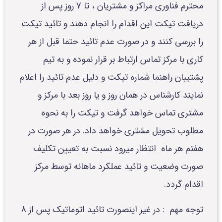
محترم فناوری مراکز و مشتریان ، تا 7 روز پس از
دریافت تیکت این اقدام را انجام دهند و تائید تیکت
را بررسی کنند و در صورت عدم تائید حتما قبل از هر
کاری با مرکز تماس ارتباط بر قرار نموده و به تیم
پشتیبان راهنما شماره تیکت و دلیل عدم تائید را اعلام
نمایند کارشناس در همان روز و یا روز بعد با مرکز و
مشتری تماس خواهد گرفت و تیکت را به نحوه
مطلوب تحویل مشتری خواهد داد. در هر صورت در
هفتم هر ماه انتظار میرود نسبت به تعیین تکلیف
صورت وضعیت و تائید عملکرد ماهانه توسط مرکز
اقدام گردد.
توجه مهم : در غیر اینصورت تائید اتوماتیک پس از 8