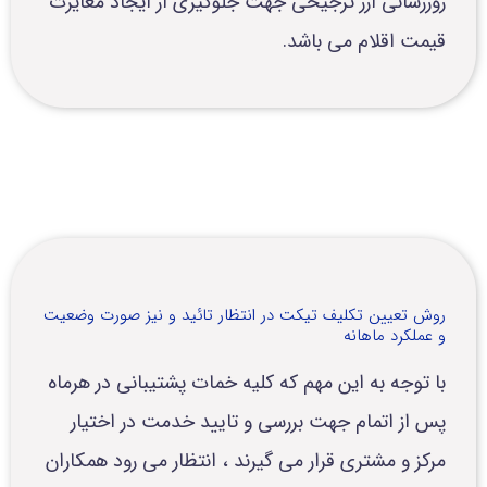
روزرسانی ارز ترجیحی جهت جلوگیری از ایجاد مغایرت
قیمت اقلام می باشد.
روش تعیین تکلیف تیکت در انتظار تائید و نیز صورت وضعیت
و عملکرد ماهانه
با توجه به این مهم که کلیه خمات پشتیبانی در هرماه
پس از اتمام جهت بررسی و تایید خدمت در اختیار
مرکز و مشتری قرار می گیرند ، انتظار می رود همکاران