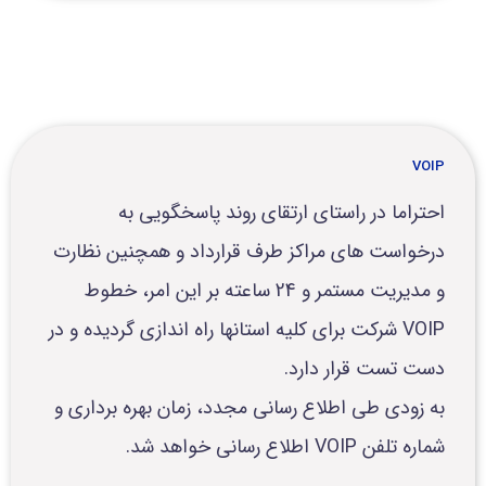
VOIP
احتراما در راستای ارتقای روند پاسخگویی به
درخواست های مراکز طرف قرارداد و همچنین نظارت
و مدیریت مستمر و 24 ساعته بر این امر، خطوط
VOIP شرکت برای کلیه استانها راه اندازی گردیده و در
دست تست قرار دارد.
به زودی طی اطلاع رسانی مجدد، زمان بهره برداری و
شماره تلفن VOIP اطلاع رسانی خواهد شد.