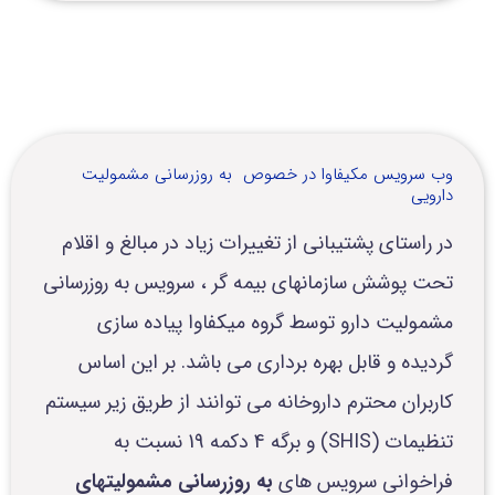
وب سرویس مکیفاوا در خصوص به روزرسانی مشمولیت
دارویی
در راستای پشتیبانی از تغییرات زیاد در مبالغ و اقلام
تحت پوشش سازمانهای بیمه گر ، سرویس به روزرسانی
مشمولیت دارو توسط گروه میکفاوا پیاده سازی
گردیده و قابل بهره برداری می باشد. بر این اساس
کاربران محترم داروخانه می توانند از طریق زیر سیستم
تنظیمات (SHIS) و برگه 4 دکمه 19 نسبت به
فراخوانی سرویس های
به روزرسانی مشمولیتهای