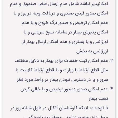
امکانپذیر نباشد شامل عدم ارسال قبض صندوق و عدم
امکان صدور قبض صندوق و دریافت وجه در پوز و یا
عدم امکان ترخیص و صدور برگ خروج و یا عدم
امکان پذیرش بیمار در سامانه نسخ سرپایی و یا
اورژانس و یا بستری و عدم امکان ارسال بیمار از
اورژانس به بخش
عدم امکان ثبت خدمات برای بیمار به دلایل مختلف
مثل قطع ارتباط با وزارت و یا قطع ارتباط کلاینت با
سرور و یا در دسترس نبودن بیمار در واحد مورد نظر
عدم امکان صدور دستور ترخیص و یا خالی کردن
تخت بیمار
با توجه به اینکه کارشناسان آنکال در طول شبانه روز در
محل دفتر حضور ندارند ، موظف به پاسخگویی