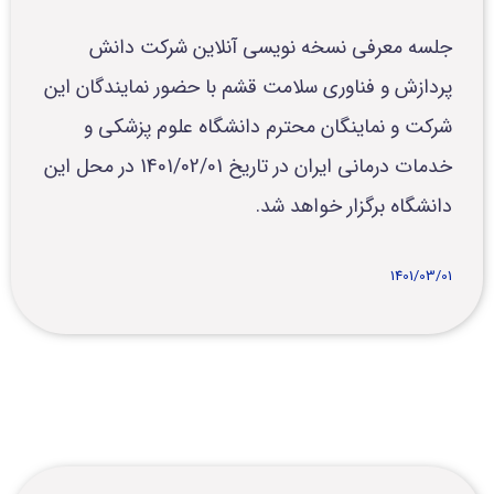
جلسه معرفی نسخه نویسی آنلاین شرکت دانش
پردازش و فناوری سلامت قشم با حضور نمایندگان این
شرکت و نماینگان محترم دانشگاه علوم پزشکی و
خدمات درمانی ایران در تاریخ 1401/02/01 در محل این
دانشگاه برگزار خواهد شد.
1401/03/01