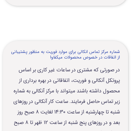
شماره مرکز تماس انکالی برای موارد فوریت به منظور پشتیبانی
از اتفاقات در خصوص محصولات میکفاوا
در صورتی که مشتری در ساعات غیر کاری بر اساس
پروتکل آنکالی و فوریت، اتفاقاتی در بهره برداری از
محصول داشته باشند میتواند با مرکز آنکالی به شماره
زیر تماس حاصل فرمایند. ساعت کار آنکالی در روزهای
شنبه تا چهارشنبه از ساعت 14:30 لغایت 8 صبح روز
بعد و در روزهای پنج شنبه از ساعت 12 ظهر تا 8 صبح