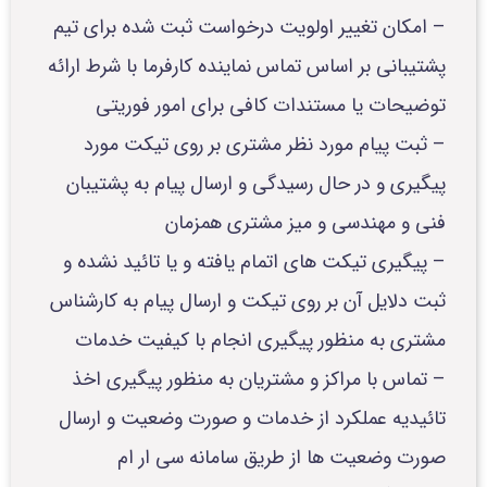
– امکان تغییر اولویت درخواست ثبت شده برای تیم
پشتیبانی بر اساس تماس نماینده کارفرما با شرط ارائه
توضیحات یا مستندات کافی برای امور فوریتی
– ثبت پیام مورد نظر مشتری بر روی تیکت مورد
پیگیری و در حال رسیدگی و ارسال پیام به پشتیبان
فنی و مهندسی و میز مشتری همزمان
– پیگیری تیکت های اتمام یافته و یا تائید نشده و
ثبت دلایل آن بر روی تیکت و ارسال پیام به کارشناس
مشتری به منظور پیگیری انجام با کیفیت خدمات
– تماس با مراکز و مشتریان به منظور پیگیری اخذ
تائیدیه عملکرد از خدمات و صورت وضعیت و ارسال
صورت وضعیت ها از طریق سامانه سی ار ام