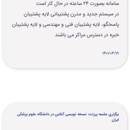
سامانه بصورت ۲۴ ساعته در حال کار است
در سیستم جدید و مدرن پشتیبانی لایه پشتیبان
پاسخگو، لایه پشتیبان فنی و مهندسی و لایه پشتیبان
خبره در دسترس مراکز می باشند
1401/03/19
برگزاری جلسه پرزنت نسخه نویسی آنلاین در دانشگاه علوم پزشکی
ایران