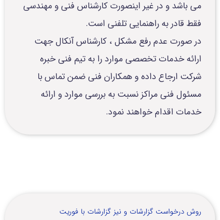
می باشد و در غیر اینصورت کارشناس فنی و مهندسی
فقط قادر به راهنمایی تلفنی است.
در صورت عدم رفع مشکل ، کارشناس آنکال جهت
ارائه خدمات تخصصی موارد را به تیم فنی خبره
شرکت ارجاع داده و همکاران فنی ضمن تماس با
مسئول فنی مراکز نسبت به بررسی موارد و ارائه
خدمات اقدام خواهند نمود.
روش درخواست گزارشات و نیز گزارشات با فوریت