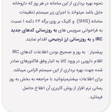
نحوه بهره برداری از این سامانه در هر روز که داروخانه
مایل باشد میتواند با اجرای زیر سیستم تنظیمات
سامانه (SHIS) و کلیک بر روی برگه 26 دکمه 1 نسبت
به فراخوانی سرویس های
به روزرسانی کدهای جدید
IRC
و
به روزرسانی ارز ترجیحی
اقدام نمایند.
پیشنیاز : به روز و صحیح بودن اطلاعات کدهای IRC
اقلام دارویی در ورود کالا به انبار وفق فاکتورهای صادر
شده جهت بهره برداری از این سیستم الزامی میباشد.
برای اطلاعات بیشترمیتوانید با مراجعه به بخش به روز
رسانی نرم افزار از روش کاربری آن اطلاع حاصل
فرمائید.