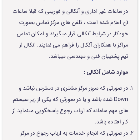
در ساعات غیر اداری و آنکالی و فوریتی که قبلا ساعات
آن اعلام شده است ، تلفن های مرکز تماس بصورت
خودکار در شرایط آنکالی قرار میگیرند و امکان تماس
مراکز با همکاران آنکال را فراهم می نمایند. انکال از
تیم پشتیبان فنی و مهندسی میباشد.
موارد شامل آنکالی :
در صورتی که سرور مرکز مشتری در دسترس نباشد و
Down شده باشد و یا در صورتی که یکی از زیر سیستم
های مهم سامانه که ارباب رجوع پاسخگویی مینماید از
کار افتاده باشد.
در صورتی که انجام خدمات به ارباب رجوع در مرکز