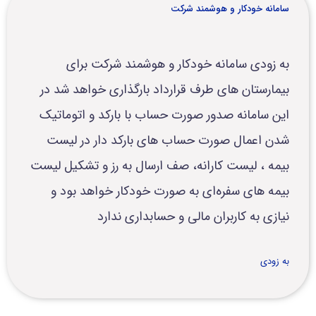
سامانه خودکار و هوشمند شرکت
به زودی سامانه خودکار و هوشمند شرکت برای
بیمارستان های طرف قرارداد بارگذاری خواهد شد در
این سامانه صدور صورت حساب با بارکد و اتوماتیک
شدن اعمال صورت حساب های بارکد دار در لیست
بیمه ، لیست کارانه، صف ارسال به رز و تشکیل لیست
بیمه های سفره‌ای به صورت خودکار خواهد بود و
نیازی به کاربران مالی و حسابداری ندارد
به زودی