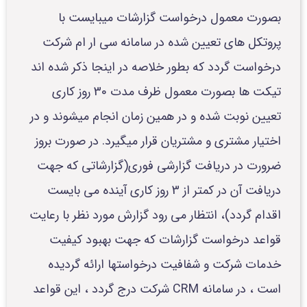
بصورت معمول درخواست گزارشات میبایست با
پروتکل های تعیین شده در سامانه سی ار ام شرکت
درخواست گردد که بطور خلاصه در اینجا ذکر شده اند
تیکت ها بصورت معمول ظرف مدت 30 روز کاری
تعیین نوبت شده و در همین زمان انجام میشوند و در
اختیار مشتری و مشتریان قرار میگیرد. در صورت بروز
ضرورت در دریافت گزارشی فوری(گزارشاتی که جهت
دریافت آن در کمتر از 3 روز کاری آینده می بایست
اقدام گردد)، انتظار می رود گزارش مورد نظر با رعایت
قواعد درخواست گزارشات که جهت بهبود کیفیت
خدمات شرکت و شفافیت درخواستها ارائه گردیده
است ، در سامانه CRM شرکت درج گردد ، این قواعد