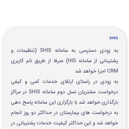
SHIS
به زودی دسترسی به سامانه SHIS (تنظیمات و
پشتیبانی از سامانه HIS) صرفا از طریق نام کاربری
CRM اجرا خواهد شد
به زودی در راستای ارتقای خدمات کمی و کیفی
درخواست مشتریان نسل دوم سامانه SHIS در مراکز
بارگذاری خواهد شد با بارگزاری این سامانه پاسخ دهی
به درخواست های بیمارستان در حداکثر دو روز انجام
خواهد شد و این حداکثر کیفیت خدمات پشتیبانی در