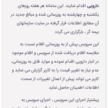
دارویی
اقدام نمایند. این سامانه هر هفته روزهای
یکشنبه و چهارشنبه به روزرسانی شده و مبالغ جدید در
آن مطابق اطلاعات قرار گرفته در سایت سازمانهای
بیمه گر ، بارگزاری می گردد
این سرویس پیش از به روزرسانی اقلام نسبت به
مقایسه اقلام دریافت شده از سرویس و اقلام موجود
در انبار دارویی اقدام نموده و موارد قابل به روزرسانی،
عدم نیاز به تغییر قیمت را به کاربر گزارش می نماید و
کاربر می تواند پیش از اعمال تغییرات از صحت
اطلاعات اطمینان حاصل نماید
پیشنیاز اجرای این سرویس ، اجرای سرویس به