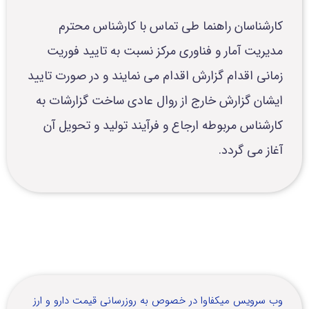
کارشناسان راهنما طی تماس با کارشناس محترم
مدیریت آمار و فناوری مرکز نسبت به تایید فوریت
زمانی اقدام گزارش اقدام می نمایند و در صورت تایید
ایشان گزارش خارج از روال عادی ساخت گزارشات به
کارشناس مربوطه ارجاع و فرآیند تولید و تحویل آن
آغاز می گردد.
وب سرویس میکفاوا در خصوص به روزرسانی قیمت دارو و ارز