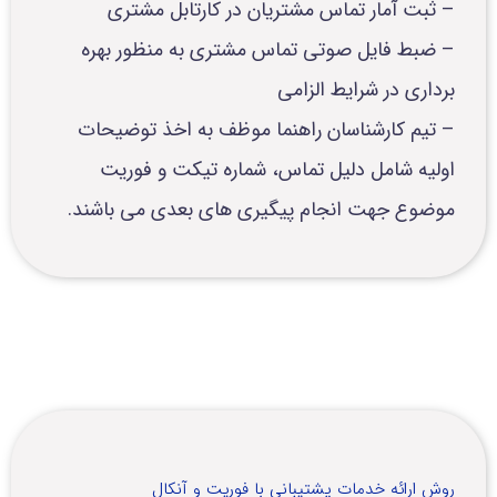
– ثبت آمار تماس مشتریان در کارتابل مشتری
– ضبط فایل صوتی تماس مشتری به منظور بهره
برداری در شرایط الزامی
– تیم کارشناسان راهنما موظف به اخذ توضیحات
اولیه شامل دلیل تماس، شماره تیکت و فوریت
موضوع جهت انجام پیگیری های بعدی می باشند.
روش ارائه خدمات پشتیبانی با فوریت و آنکال