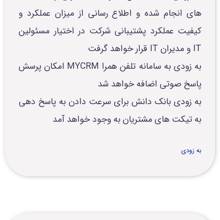
های انجام شده و اطلاع رسانی از میزان عملکرد و
کیفیت عملکرد پشتیبانی شرکت در اختیار مسئولین
IT و مدیران IT قرار خواهد گرفت
به زودی به سامانه تلفن همرا MYCRM امکان پرسش
پاسخ صوتی اضافه خواهد شد
به زودی بانک دانش برای سرعت دادن به پاسخ دهی
به تیکت های مشتریان به وجود خواهد آمد
به زودی