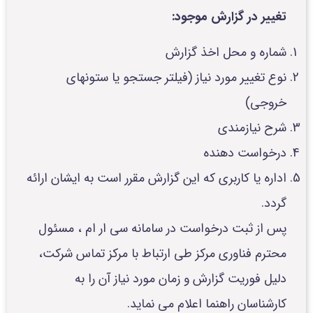
تغییر در گزارش موجود:
شماره و محل اخذ گزارش
نوع تغییر مورد نیاز (فیلتر جستجو یا ستونهای
خروجی)
شرح نیازمندی
درخواست دهنده
اداره یا کاربری که این گزارش مقرر است به ایشان ارائه
گردد.
پس از ثبت درخواست در سامانه سی ار ام ، مسئول
محترم فناوری مرکز طی ارتباط با مرکز تماس شرکت،
دلیل فوریت گزارش و زمان مورد نیاز آن را به
کارشناسان راهنما اعلام می نماید.