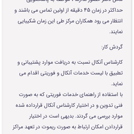
حداکثر در زمان 45 دقیقه از اولین تماس می باشند و
انتظار می رود همکاران مرکز طی این زمان شکیبایی
نمایند.
گردش کار:
کارشناس آنکال نسبت به دریافت موارد پشتیبانی و
تطبیق با لیست خدمات آنکال و فوریتی اقدام می
نماید.
با استفاده از راهنمای خدمات فوریتی که به صورت
فنی تدوین و در اختیار کارشناس آنکال قرارداده شده
موارد بررسی می گردند. بدیهی است در اختیار
قراردادن امکان ارتباط به صورت ریموت در تعهد مراکز