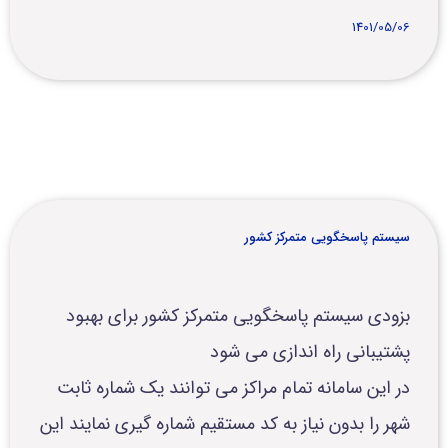
1401/05/06
سیستم پاسخگویی متمرکز کشور
بزودی سیستم پاسخگویی متمرکز کشور برای بهبود
پشتیبانی راه اندازی می شود
در این سامانه تمام مراکز می توانند یک شماره ثابت
شهر را بدون نیاز به کد مستقیم شماره گیری نمایند این