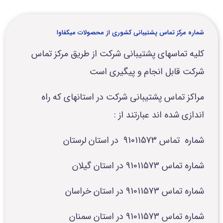
ورود اعضا
شماره مرکز تماس پشتیبانی کشوری از محصولات میکفاوا
تماس با ما
کلیه تماسهای پشتیبانی شرکت از طریق مرکز تماس
شرکت قابل انجام و پیگیری است
مراکز تماس پشتیبانی شرکت در استانهای که راه
اندازی شده اند عبارتند از :
شماره تماس 91011573 در استان لرستان
شماره تماس 91011573 در استان گیلان
شماره تماس 91011573 در استان خراسان
شماره تماس 91011573 در استان سمنان