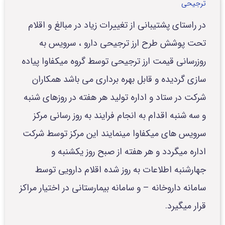
ترجیحی
در راستای پشتیبانی از تغییرات زیاد در مبالغ و اقلام
تحت پوشش طرح ارز ترجیحی دارو ، سرویس به
روزرسانی قیمت ارز ترجیحی توسط گروه میکفاوا پیاده
سازی گردیده و قابل بهره برداری می باشد همکاران
شرکت در ستاد و اداره تولید هر هفته در روزهای شنبه
و سه شنبه اقدام به انجام فرایند به روز رسانی مرکز
سرویس های میکفاوا مینمایند این مرکز توسط شرکت
اداره میگردد و هر هفته از صبح روز یکشنبه و
جهارشنبه اطلاعات به روز شده اقلام دارویی توسط
سامانه داروخانه – و سامانه بیمارستانی در اختیار مراکز
قرار میگیرد.