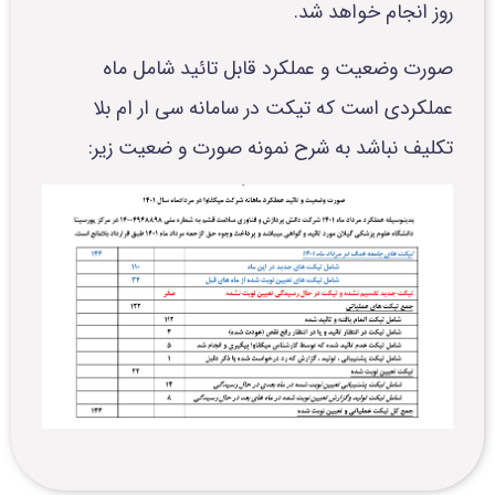
روز انجام خواهد شد.
صورت وضعیت و عملکرد قابل تائید شامل ماه
عملکردی است که تیکت در سامانه سی ار ام بلا
تکلیف نباشد به شرح نمونه صورت و ضعیت زیر: