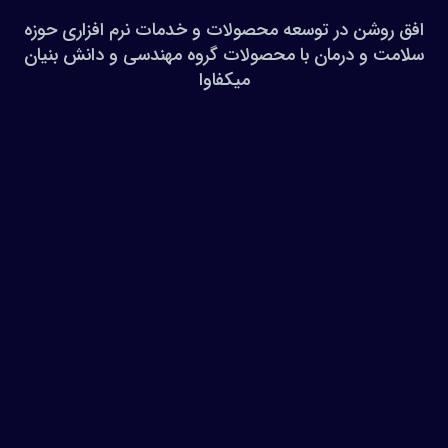
افق روشن در توسعه محصولات و خدمات نرم افزاری حوزه
سلامت و درمان با محصولات گروه مهندسی و دانش بنیان
میکفاوا