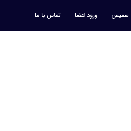
سمیس
ورود اعضا
تماس با ما