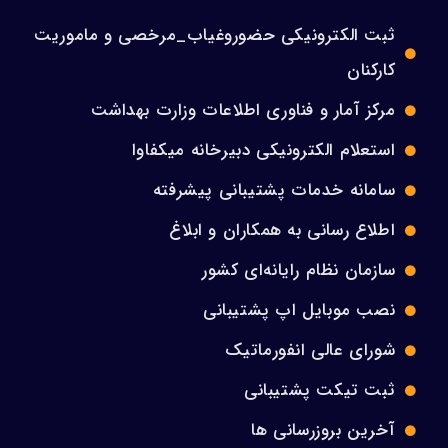
ثبت الکترونیکی حضوروغیاب_مرخصی و ماموریت
کارکنان
مرکز آمار و فناوری اطلاعات وزارت بهداشت
استعلام الکترونیکی دبیرخانه میکفاوا
سامانه خدمات پشتیبانی پیشرفته
اطلاع رسانی به همکاران و ابلاغ
سازمان نظام رایانه‌ای کشور
نصب موبایل اپ پشتیبانی
شورای عالی انفورماتیک
ثبت تیکت پشتیبانی
آخرین بروزرسانی ها