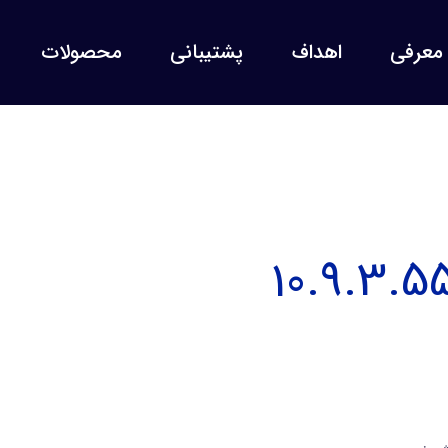
معرفی
اهداف
پشتیبانی
محصولات