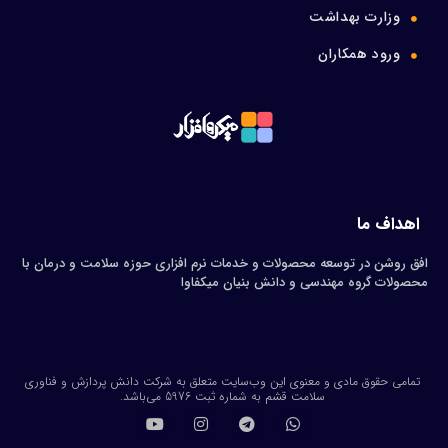
وزارت بهداشت
ورود همکاران
اهداف ما
افق روشن در توسعه محصولات و خدمات نرم افزاری حوزه سلامت و درمان با
محصولات گروه مهندسی و دانش بنیان میکفاوا
تمامی حقوق مادی و معنوی این وب‌سایت متعلق به شرکت دانش پردازش و فناوری
سلامت قشم به شماره ثبت 5976 می‌باشد.