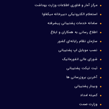
مرکز آمار و فناوری اطلاعات وزارت بهداشت
استعلام الکترونیکی دبیرخانه میکفاوا
سامانه خدمات پشتیبانی پیشرفته
اطلاع رسانی به همکاران و ابلاغ
سازمان نظام رایانه‌ای کشور
نصب موبایل اپ پشتیبانی
شورای عالی انفورماتیک
ثبت تیکت پشتیبانی
آخرین بروزرسانی ها
وبینار پشتیبانی
کمیته امداد
وزارت صمت