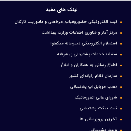
لینک های مفید
ثبت الکترونیکی حضوروغیاب_مرخصی و ماموریت کارکنان
مرکز آمار و فناوری اطلاعات وزارت بهداشت
استعلام الکترونیکی دبیرخانه میکفاوا
سامانه خدمات پشتیبانی پیشرفته
اطلاع رسانی به همکاران و ابلاغ
سازمان نظام رایانه‌ای کشور
نصب موبایل اپ پشتیبانی
شورای عالی انفورماتیک
ثبت تیکت پشتیبانی
آخرین بروزرسانی ها
وبینار پشتیبانی