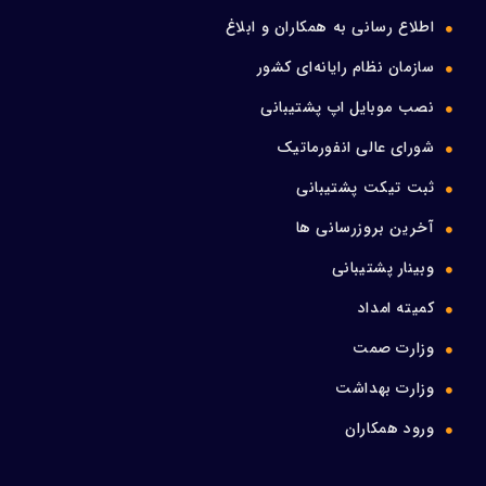
اطلاع رسانی به همکاران و ابلاغ
سازمان نظام رایانه‌ای کشور
نصب موبایل اپ پشتیبانی
شورای عالی انفورماتیک
ثبت تیکت پشتیبانی
آخرین بروزرسانی ها
وبینار پشتیبانی
کمیته امداد
وزارت صمت
وزارت بهداشت
ورود همکاران