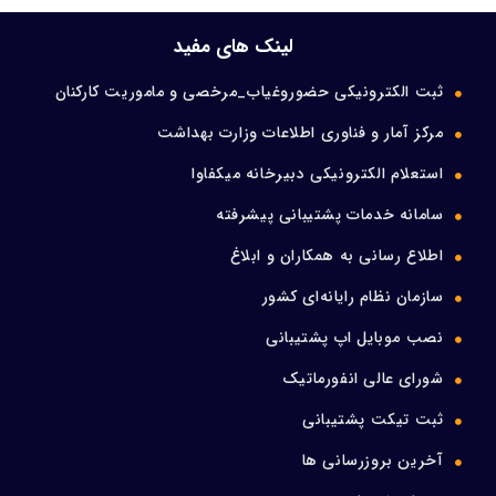
ورود اعضا
لینک های مفید
ثبت الکترونیکی حضوروغیاب_مرخصی و ماموریت کارکنان
تماس با ما
مرکز آمار و فناوری اطلاعات وزارت بهداشت
استعلام الکترونیکی دبیرخانه میکفاوا
سامانه خدمات پشتیبانی پیشرفته
اطلاع رسانی به همکاران و ابلاغ
سازمان نظام رایانه‌ای کشور
نصب موبایل اپ پشتیبانی
شورای عالی انفورماتیک
ثبت تیکت پشتیبانی
آخرین بروزرسانی ها