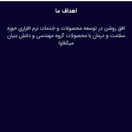
اهداف ما
افق روشن در توسعه محصولات و خدمات نرم افزاری حوزه
سلامت و درمان با محصولات گروه مهندسی و دانش بنیان
میکفاوا