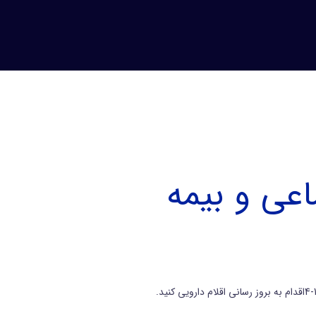
اعی و بیمه