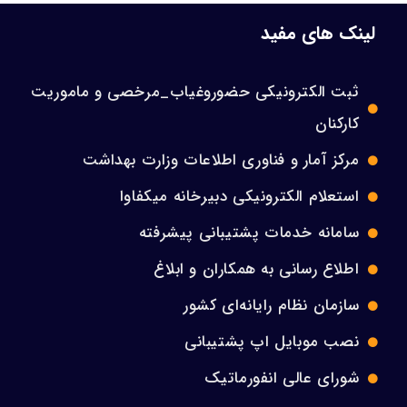
لینک های مفید
ثبت الکترونیکی حضوروغیاب_مرخصی و ماموریت
کارکنان
مرکز آمار و فناوری اطلاعات وزارت بهداشت
استعلام الکترونیکی دبیرخانه میکفاوا
سامانه خدمات پشتیبانی پیشرفته
اطلاع رسانی به همکاران و ابلاغ
سازمان نظام رایانه‌ای کشور
نصب موبایل اپ پشتیبانی
شورای عالی انفورماتیک