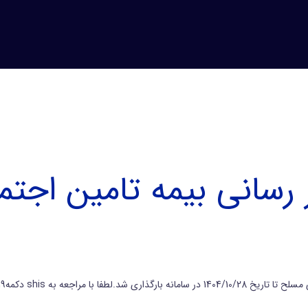
 رسانی بیمه تامین اجتم
دام به بروز رسانی اقلام دارویی کنید.