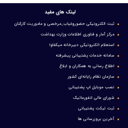
ورود اعضا
لینک های مفید
ثبت الکترونیکی حضوروغیاب_مرخصی و ماموریت کارکنان
تماس با ما
مرکز آمار و فناوری اطلاعات وزارت بهداشت
استعلام الکترونیکی دبیرخانه میکفاوا
سامانه خدمات پشتیبانی پیشرفته
اطلاع رسانی به همکاران و ابلاغ
سازمان نظام رایانه‌ای کشور
نصب موبایل اپ پشتیبانی
شورای عالی انفورماتیک
ثبت تیکت پشتیبانی
آخرین بروزرسانی ها