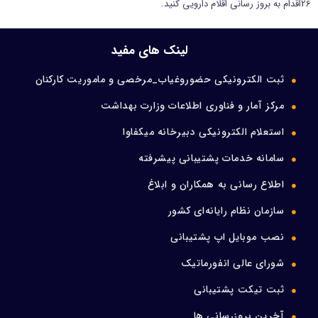
26اقدام به بروز رسانی اقلام دارویی کنید.
ورود اعضا
لینک های مفید
تماس با ما
ثبت الکترونیکی حضوروغیاب_مرخصی و ماموریت کارکنان
مرکز آمار و فناوری اطلاعات وزارت بهداشت
استعلام الکترونیکی دبیرخانه میکفاوا
سامانه خدمات پشتیبانی پیشرفته
اطلاع رسانی به همکاران و ابلاغ
سازمان نظام رایانه‌ای کشور
نصب موبایل اپ پشتیبانی
شورای عالی انفورماتیک
ثبت تیکت پشتیبانی
آخرین بروزرسانی ها