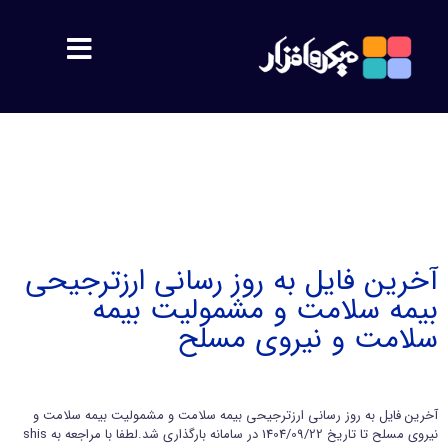
مشتریان
معرفی
اهداف
آخرین فایل به روز رسانی ارزترجیحی
بیمه سلامت و مشمولیت بیمه
پشتیبانی
سلامت و نیروی مسلح
محصولات
آخرین فایل به روز رسانی ارزترجیحی بیمه سلامت و مشمولیت بیمه سلامت و
سمیس
نیروی مسلح تا تاریخ 1404/09/22 در سامانه بارگذاری شد.لطفا با مراجعه به shis