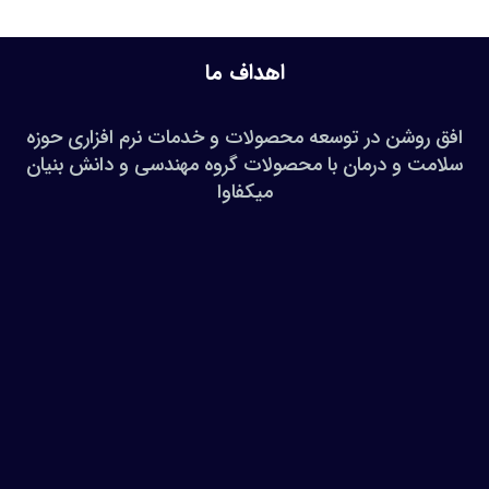
اهداف ما
افق روشن در توسعه محصولات و خدمات نرم افزاری حوزه
سلامت و درمان با محصولات گروه مهندسی و دانش بنیان
میکفاوا