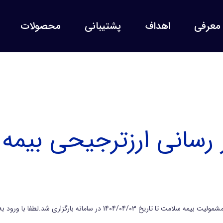
معرفی
اهداف
پشتیبانی
محصولات
ز رسانی ارزترجیحی بیمه