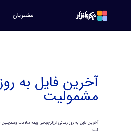
مشتریان
آخرین فایل به رو
مشمولیت
کنید.