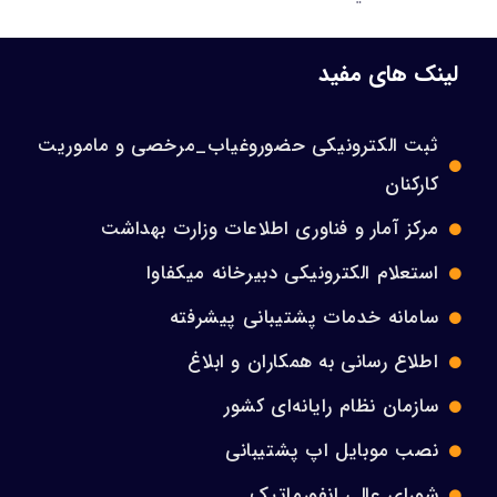
لینک های مفید
ثبت الکترونیکی حضوروغیاب_مرخصی و ماموریت
کارکنان
مرکز آمار و فناوری اطلاعات وزارت بهداشت
استعلام الکترونیکی دبیرخانه میکفاوا
سامانه خدمات پشتیبانی پیشرفته
اطلاع رسانی به همکاران و ابلاغ
سازمان نظام رایانه‌ای کشور
نصب موبایل اپ پشتیبانی
شورای عالی انفورماتیک