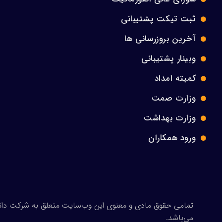
ثبت تیکت پشتیبانی
آخرین بروزرسانی ها
وبینار پشتیبانی
کمیته امداد
وزارت صمت
وزارت بهداشت
ورود همکاران
می‌باشد.