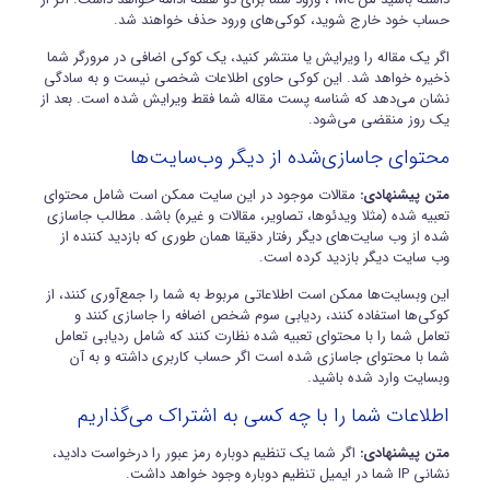
حساب خود خارج شوید، کوکی‌های ورود حذف خواهند شد.
اگر یک مقاله را ویرایش یا منتشر کنید، یک کوکی اضافی در مرورگر شما
ذخیره خواهد شد. این کوکی حاوی اطلاعات شخصی نیست و به سادگی
نشان می‌دهد که شناسه پست مقاله شما فقط ویرایش شده است. بعد از
یک روز منقضی می‌شود.
محتوای جاسازی‌شده از دیگر وب‌سایت‌ها
متن پیشنهادی:
مقالات موجود در این سایت ممکن است شامل محتوای
تعبیه شده (مثلا ویدئوها، تصاویر، مقالات و غیره) باشد. مطالب جاسازی
شده از وب سایت‌های دیگر رفتار دقیقا همان طوری که بازدید کننده از
وب سایت دیگر بازدید کرده است.
این وبسایت‌ها ممکن است اطلاعاتی مربوط به شما را جمع‌آوری کنند، از
کوکی‌ها استفاده کنند، ردیابی سوم شخص اضافه را جاسازی کنند و
تعامل شما را با محتوای تعبیه شده نظارت کنند که شامل ردیابی تعامل
شما با محتوای جاسازی شده است اگر حساب کاربری داشته و به آن
وبسایت وارد شده باشید.
اطلاعات شما را با چه کسی به اشتراک می‌گذاریم
متن پیشنهادی:
اگر شما یک تنظیم دوباره رمز عبور را درخواست دادید،
نشانی IP شما در ایمیل تنظیم دوباره وجود خواهد داشت.