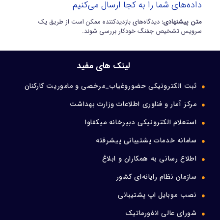
داده‌های شما را به کجا ارسال می‌کنیم
متن پیشنهادی:
دیدگاه‌های بازدیدکننده ممکن است از طریق یک
سرویس تشخیص جفنگ خودکار بررسی شوند.
لینک های مفید
ثبت الکترونیکی حضوروغیاب_مرخصی و ماموریت کارکنان
مرکز آمار و فناوری اطلاعات وزارت بهداشت
استعلام الکترونیکی دبیرخانه میکفاوا
سامانه خدمات پشتیبانی پیشرفته
اطلاع رسانی به همکاران و ابلاغ
سازمان نظام رایانه‌ای کشور
نصب موبایل اپ پشتیبانی
شورای عالی انفورماتیک