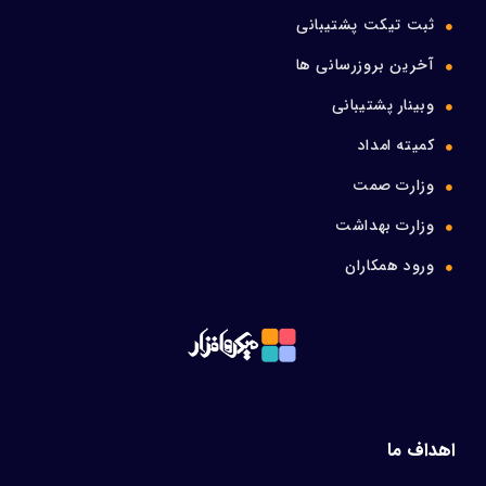
ثبت تیکت پشتیبانی
آخرین بروزرسانی ها
وبینار پشتیبانی
کمیته امداد
وزارت صمت
وزارت بهداشت
ورود همکاران
اهداف ما