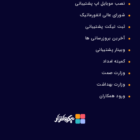
نصب موبایل اپ پشتیبانی
شورای عالی انفورماتیک
ثبت تیکت پشتیبانی
آخرین بروزرسانی ها
وبینار پشتیبانی
کمیته امداد
وزارت صمت
وزارت بهداشت
ورود همکاران