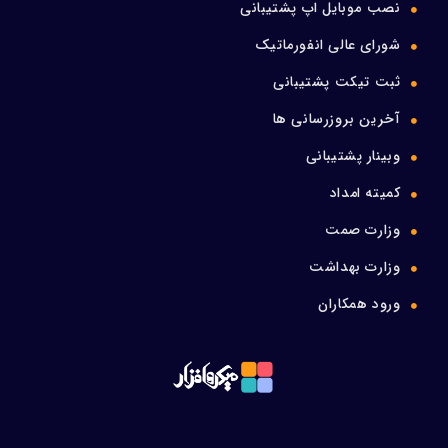
نصب موبایل اپ پشتیبانی
شورای عالی انفورماتیک
ثبت تیکت پشتیبانی
آخرین بروزرسانی ها
وبینار پشتیبانی
کمیته امداد
وزارت صمت
وزارت بهداشت
ورود همکاران