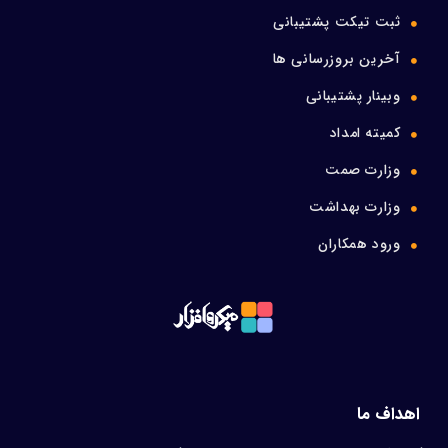
ثبت تیکت پشتیبانی
آخرین بروزرسانی ها
وبینار پشتیبانی
کمیته امداد
وزارت صمت
وزارت بهداشت
ورود همکاران
اهداف ما