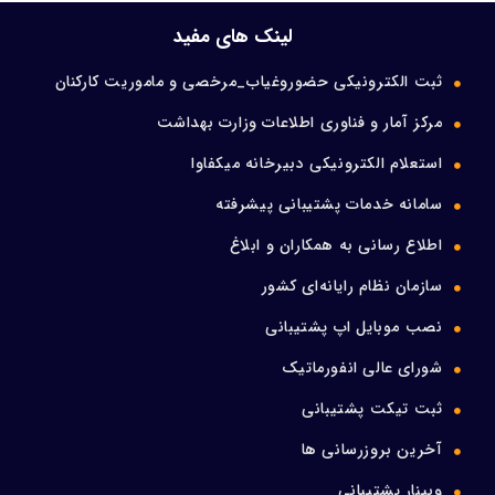
ورود اعضا
لینک های مفید
ثبت الکترونیکی حضوروغیاب_مرخصی و ماموریت کارکنان
تماس با ما
مرکز آمار و فناوری اطلاعات وزارت بهداشت
استعلام الکترونیکی دبیرخانه میکفاوا
سامانه خدمات پشتیبانی پیشرفته
اطلاع رسانی به همکاران و ابلاغ
سازمان نظام رایانه‌ای کشور
نصب موبایل اپ پشتیبانی
شورای عالی انفورماتیک
ثبت تیکت پشتیبانی
آخرین بروزرسانی ها
وبینار پشتیبانی