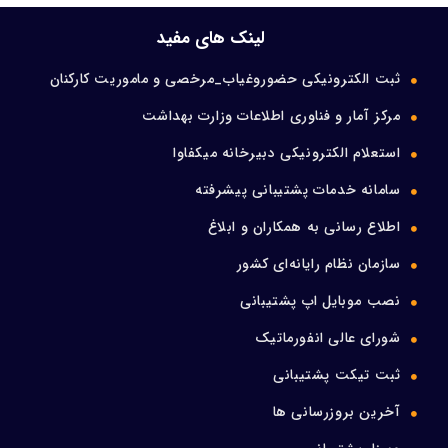
ورود اعضا
لینک های مفید
ثبت الکترونیکی حضوروغیاب_مرخصی و ماموریت کارکنان
تماس با ما
مرکز آمار و فناوری اطلاعات وزارت بهداشت
استعلام الکترونیکی دبیرخانه میکفاوا
سامانه خدمات پشتیبانی پیشرفته
اطلاع رسانی به همکاران و ابلاغ
سازمان نظام رایانه‌ای کشور
نصب موبایل اپ پشتیبانی
شورای عالی انفورماتیک
ثبت تیکت پشتیبانی
آخرین بروزرسانی ها