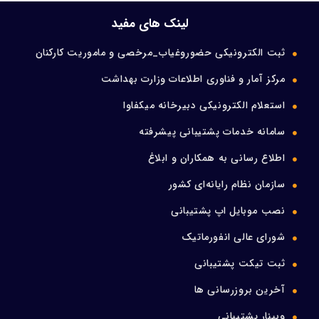
ورود اعضا
لینک های مفید
ثبت الکترونیکی حضوروغیاب_مرخصی و ماموریت کارکنان
تماس با ما
مرکز آمار و فناوری اطلاعات وزارت بهداشت
استعلام الکترونیکی دبیرخانه میکفاوا
سامانه خدمات پشتیبانی پیشرفته
اطلاع رسانی به همکاران و ابلاغ
سازمان نظام رایانه‌ای کشور
نصب موبایل اپ پشتیبانی
شورای عالی انفورماتیک
ثبت تیکت پشتیبانی
آخرین بروزرسانی ها
وبینار پشتیبانی