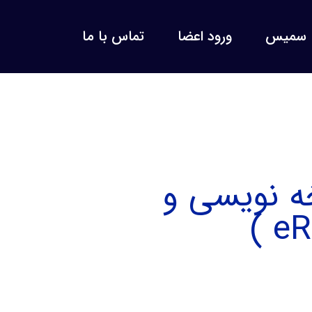
سمیس
ورود اعضا
تماس با ما
خه نویسی و