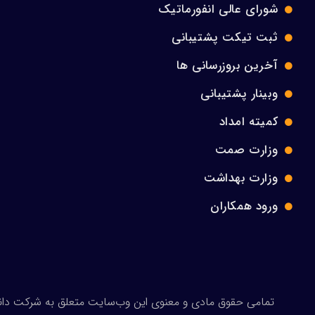
شورای عالی انفورماتیک
ثبت تیکت پشتیبانی
آخرین بروزرسانی ها
وبینار پشتیبانی
کمیته امداد
وزارت صمت
وزارت بهداشت
ورود همکاران