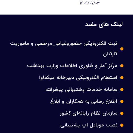
1404/07/03
لینک های مفید
ثبت الکترونیکی حضوروغیاب_مرخصی و ماموریت
کارکنان
مرکز آمار و فناوری اطلاعات وزارت بهداشت
استعلام الکترونیکی دبیرخانه میکفاوا
سامانه خدمات پشتیبانی پیشرفته
اطلاع رسانی به همکاران و ابلاغ
سازمان نظام رایانه‌ای کشور
نصب موبایل اپ پشتیبانی