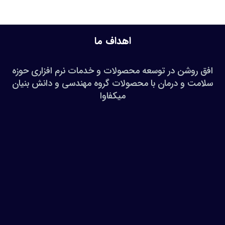
اهداف ما
افق روشن در توسعه محصولات و خدمات نرم افزاری حوزه
سلامت و درمان با محصولات گروه مهندسی و دانش بنیان
میکفاوا