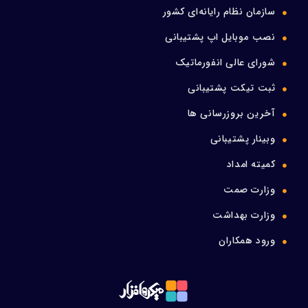
سازمان نظام رایانه‌ای کشور
نصب موبایل اپ پشتیبانی
شورای عالی انفورماتیک
ثبت تیکت پشتیبانی
آخرین بروزرسانی ها
وبینار پشتیبانی
کمیته امداد
وزارت صمت
وزارت بهداشت
ورود همکاران