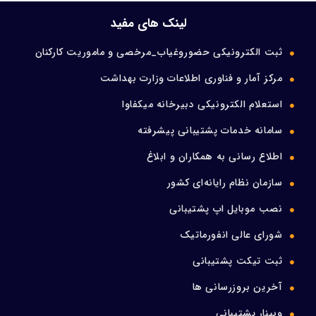
ورود اعضا
لینک های مفید
ثبت الکترونیکی حضوروغیاب_مرخصی و ماموریت کارکنان
تماس با ما
مرکز آمار و فناوری اطلاعات وزارت بهداشت
استعلام الکترونیکی دبیرخانه میکفاوا
سامانه خدمات پشتیبانی پیشرفته
اطلاع رسانی به همکاران و ابلاغ
سازمان نظام رایانه‌ای کشور
نصب موبایل اپ پشتیبانی
شورای عالی انفورماتیک
ثبت تیکت پشتیبانی
آخرین بروزرسانی ها
وبینار پشتیبانی