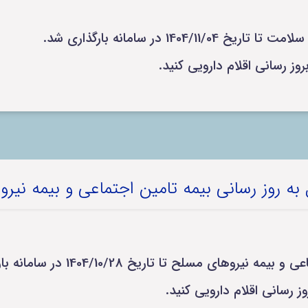
14 در سامانه بارگذاری شد.
 به روز رسانی بیمه تامین اجتماعی و بیمه نیر
 مسلح تا تاریخ 1404/10/28 در سامانه بارگذاری شد.