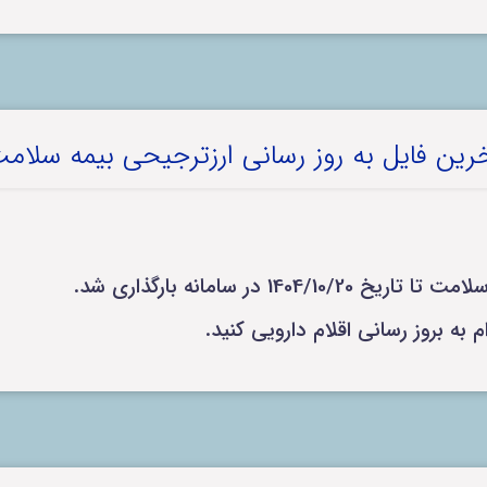
رین فایل به روز رسانی ارزترجیحی بیمه سلام
1 در سامانه بارگذاری شد.