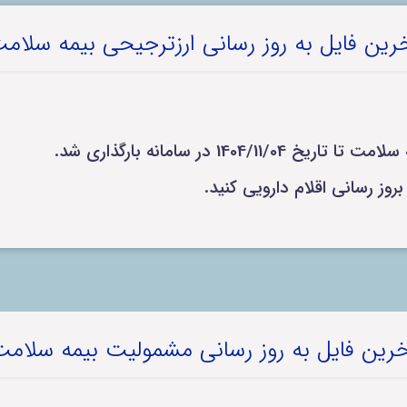
رین فایل به روز رسانی ارزترجیحی بیمه سلام
140 در سامانه بارگذاری شد.
رین فایل به روز رسانی مشمولیت بیمه سلام