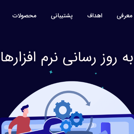
معرفی
اهداف
پشتیبانی
محصولات
به روز رسانی نرم افزارها