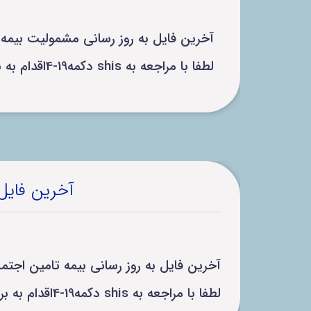
آخرین فایل به روز رسانی مشمولیت بیمه سلامت تا تاریخ 04/11/04
لطفا با مراجعه به shis دکمه19-4اقدام به بروز رسانی اقلام دارویی کنید.
آخرین فایل
آخرین فایل به روز رسانی بیمه تامین اجتماعی و بیمه نیروهای
لطفا با مراجعه به shis دکمه19-4اقدام به بروز رسانی اقلام دارویی کنید.