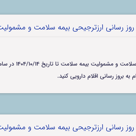
 روز رسانی ارزترجیحی بیمه سلامت و مشمولی
 بیمه سلامت تا تاریخ 1404/10/14 در سامانه بارگذاری شد.
 روز رسانی ارزترجیحی بیمه سلامت و مشمولی