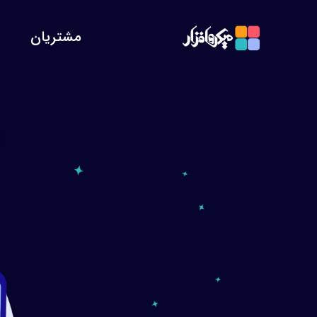
مشتریان