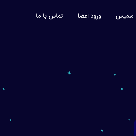
سمیس
ورود اعضا
تماس با ما