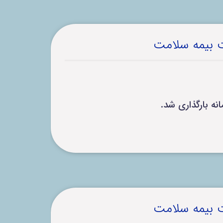
ت بیمه سلامت
ت بیمه سلامت