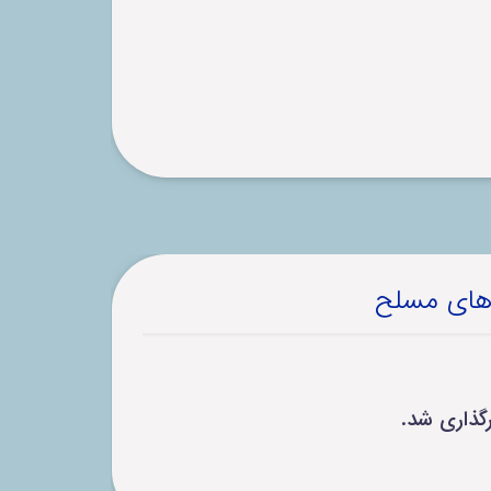
وهای مسلح