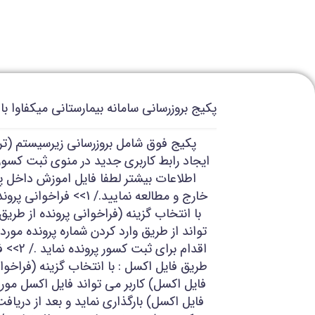
پکیج بروزرسانی سامانه بیمارستانی میکفاوا با شماره 18
پکیج فوق شامل بروزرسانی زیرسیستم (تر
ایجاد رابط کاربری جدید در منوی ثبت کسو
اطلاعات بیشتر لطفا فایل اموزش داخل پ
خارج و مطالعه نمایید./ 1>> 
با انتخاب گزینه (فراخوانی پرونده از طریق 
تواند از طریق وارد کردن شماره پرونده مورد
اقدام برا
طریق فایل اکسل : با انتخاب گزینه (فراخوا
فایل اکسل) کاربر می تواند فایل اکسل مورد
فایل اکسل) بارگذاری نماید و بعد از دریاف