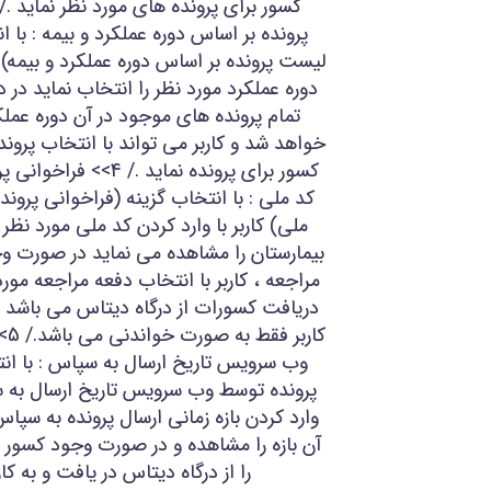
پرونده بر اساس دوره عملکرد و بیمه : با 
لیست پرونده بر اساس دوره عملکرد و بیمه) 
دوره عملکرد مورد نظر را انتخاب نماید در 
تمام پرونده های موجود در آن دوره عملکر
خواهد شد و کاربر می تواند با انتخاب پروند
کسور برای پرونده نماید 
کد ملی : با انتخاب گزینه (فراخوانی پر
ملی) کاربر با وارد کردن کد ملی مورد نظر
بیمارستان را مشاهده می نماید در صورت و
مراجعه ، کاربر با انتخاب دفعه مراجعه مورد
دریافت کسورات از درگاه دیتاس می باشد 
کار
وب سرویس تاریخ ارسال به سپاس : با انت
پرونده توسط وب سرویس تاریخ ارسال به سپ
وارد کردن بازه زمانی ارسال پرونده به سپا
آن بازه را مشاهده و در صورت وجود کسور 
را از درگاه دیتاس در یافت و به کا