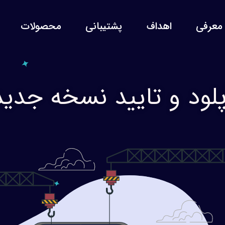
معرفی
اهداف
پشتیبانی
محصولات
پلود و تایید نسخه جدید