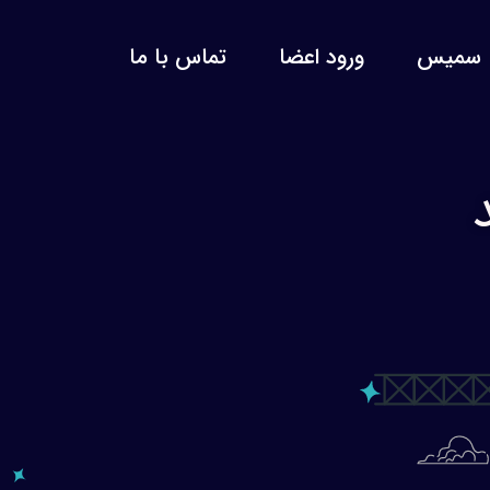
سمیس
ورود اعضا
تماس با ما