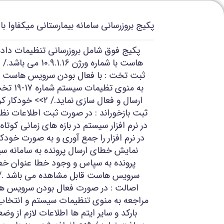
پکیج بروزرسانی سامانه بیمارستانی میکفاوا با شماره 17
پکیج فوق شامل بروزرسانی تنظیمات داد
ثبت تخت : با فعال بودن سرویس هاست کار
به منوی ت
ارسال و فعال سازی نما
ثبت بازخوراند : در صورت ثبت اطلاعات نظام
در نرم افزار سیستم در بازه های زمانی کوت
نمایش خطای ارسال پرونده به سامانه س
پرونده به سپاس و وجود خطا عنوان خ
اصالت : در صورت فعال بودن سرویس هاس
بارکد و سایر ایتم ها اطلاعات لازم از و